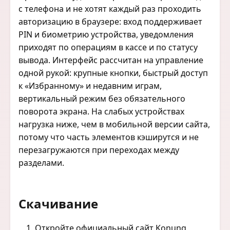
с телефона и не хотят каждый раз проходить
авторизацию в браузере: вход поддерживает
PIN и биометрию устройства, уведомления
приходят по операциям в кассе и по статусу
вывода. Интерфейс рассчитан на управление
одной рукой: крупные кнопки, быстрый доступ
к «Избранному» и недавним играм,
вертикальный режим без обязательного
поворота экрана. На слабых устройствах
нагрузка ниже, чем в мобильной версии сайта,
потому что часть элементов кэширутся и не
перезагружаются при переходах между
разделами.
Скачивание
Откройте официальный сайт Konung