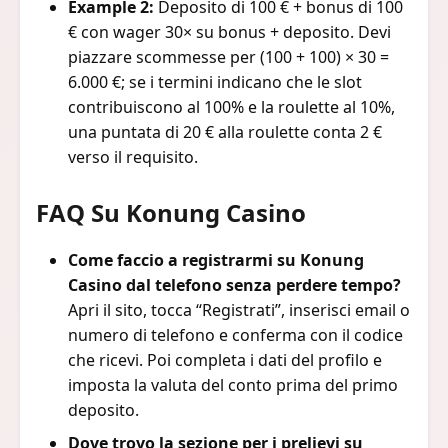
Example 2:
Deposito di 100 € + bonus di 100
€ con wager 30× su bonus + deposito. Devi
piazzare scommesse per (100 + 100) × 30 =
6.000 €; se i termini indicano che le slot
contribuiscono al 100% e la roulette al 10%,
una puntata di 20 € alla roulette conta 2 €
verso il requisito.
FAQ Su Konung Casino
Come faccio a registrarmi su Konung
Casino dal telefono senza perdere tempo?
Apri il sito, tocca “Registrati”, inserisci email o
numero di telefono e conferma con il codice
che ricevi. Poi completa i dati del profilo e
imposta la valuta del conto prima del primo
deposito.
Dove trovo la sezione per i prelievi su