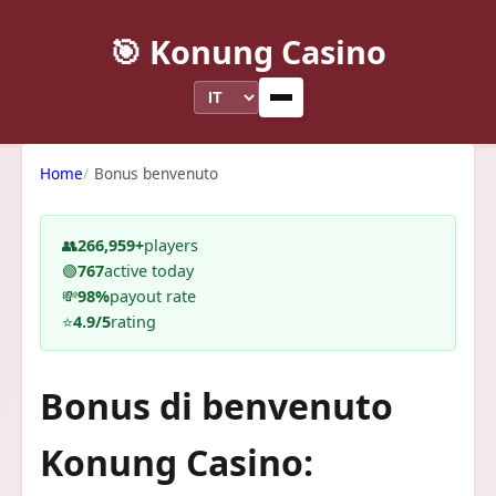
🎯 Konung Casino
Home
Bonus benvenuto
👥
266,959+
players
🟢
767
active today
💸
98%
payout rate
⭐
4.9/5
rating
Bonus di benvenuto
Konung Casino: