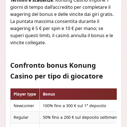
giorni di tempo dall’accredito per completare il
wagering del bonus e delle vincite dai giri gratis.
La puntata massima consentita durante il
wagering è 5 € per spin e 10 € per mano; se
superi questi limiti, il casinò annulla il bonus e le
vincite collegate.
Confronto bonus Konung
Casino per tipo di giocatore
Player type
Bonus
Newcomer
100% fino a 300 € sul 1° deposito
Regular
50% fino a 200 € sul deposito settimanale