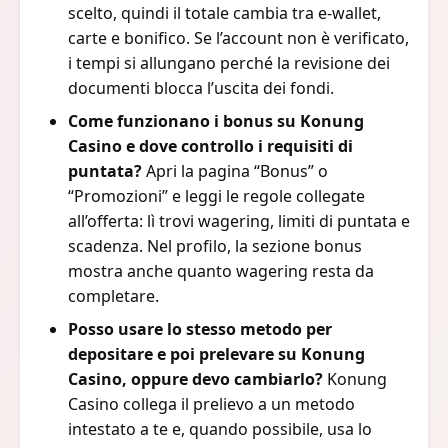
scelto, quindi il totale cambia tra e-wallet,
carte e bonifico. Se l’account non è verificato,
i tempi si allungano perché la revisione dei
documenti blocca l’uscita dei fondi.
Come funzionano i bonus su Konung
Casino e dove controllo i requisiti di
puntata?
Apri la pagina “Bonus” o
“Promozioni” e leggi le regole collegate
all’offerta: lì trovi wagering, limiti di puntata e
scadenza. Nel profilo, la sezione bonus
mostra anche quanto wagering resta da
completare.
Posso usare lo stesso metodo per
depositare e poi prelevare su Konung
Casino, oppure devo cambiarlo?
Konung
Casino collega il prelievo a un metodo
intestato a te e, quando possibile, usa lo