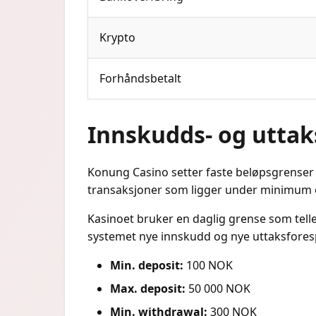
Krypto
Forhåndsbetalt
Innskudds- og utta
Konung Casino setter faste beløpsgrenser p
transaksjoner som ligger under minimum 
Kasinoet bruker en daglig grense som tel
systemet nye innskudd og nye uttaksforespø
Min. deposit:
100 NOK
Max. deposit:
50 000 NOK
Min. withdrawal:
300 NOK