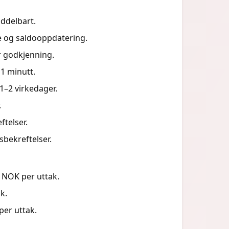
ddelbart.
e og saldooppdatering.
r godkjenning.
1 minutt.
1–2 virkedager.
.
ftelser.
sbekreftelser.
NOK per uttak.
k.
er uttak.