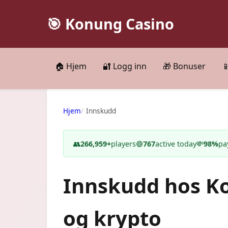
🎯 Konung Casino
🏠 Hjem
🔐 Logg inn
🎁 Bonuser

Hjem
Innskudd
👥
266,959+
players
🟢
767
active today
💸
98%
pa
Innskudd hos K
og krypto