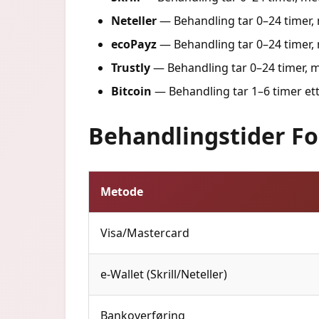
Neteller
— Behandling tar 0–24 timer
ecoPayz
— Behandling tar 0–24 timer
Trustly
— Behandling tar 0–24 timer,
Bitcoin
— Behandling tar 1–6 timer e
Behandlingstider Fo
Metode
Visa/Mastercard
e-Wallet (Skrill/Neteller)
Bankoverføring